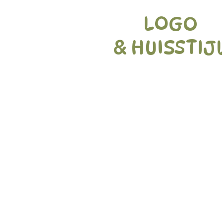
LOGO
& HUISSTIJ