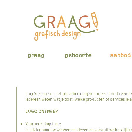
graag
geboorte
aanbod
Logo's zeggen – net als afbeeldingen - meer dan duizend
iedereen weten wat je doet, welke producten of services je 
LOGO ONTWERP
Voorbereidingsfase:
Ik luister naar uw wensen en ideeën en zoek uit welke stijl u